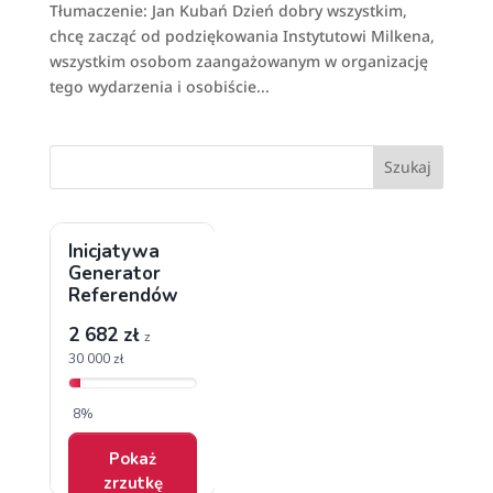
Tłumaczenie: Jan Kubań Dzień dobry wszystkim,
chcę zacząć od podziękowania Instytutowi Milkena,
wszystkim osobom zaangażowanym w organizację
tego wydarzenia i osobiście...
Szukaj