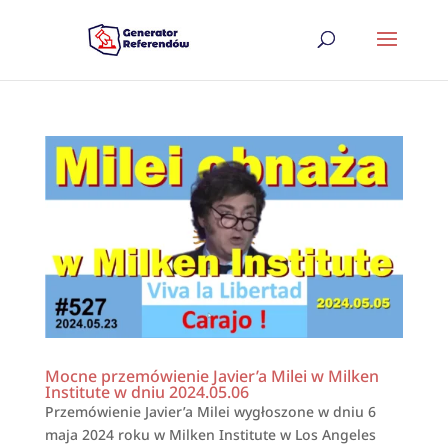
Mocne przemówienie Javier’a Milei w Milken
Institute w dniu 2024.05.06
Przemówienie Javier’a Milei wygłoszone w dniu 6
maja 2024 roku w Milken Institute w Los Angeles