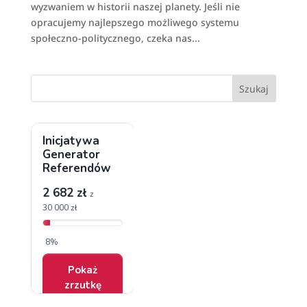
wyzwaniem w historii naszej planety. Jeśli nie
opracujemy najlepszego możliwego systemu
społeczno-politycznego, czeka nas...
Szukaj