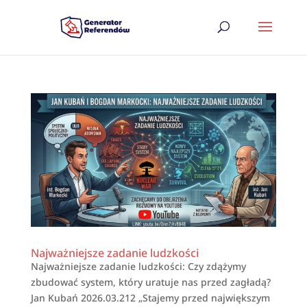
Najważniejsze zadanie ludzkości
Najważniejsze zadanie ludzkości: Czy zdążymy
zbudować system, który uratuje nas przed zagładą?
Jan Kubań 2026.03.212 „Stajemy przed największym