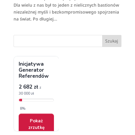
Dla wielu z nas był to jeden z nielicznych bastionów
niezależnej myśli i bezkompromisowego spojrzenia
na świat. Po długiej...
Szukaj